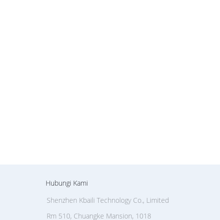
Hubungi Kami
Shenzhen Kbaili Technology Co., Limited
Rm 510, Chuangke Mansion, 1018