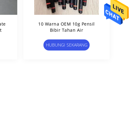
ate
10 Warna OEM 10g Pensil
t
Bibir Tahan Air
HUBUNGI SEKARANG