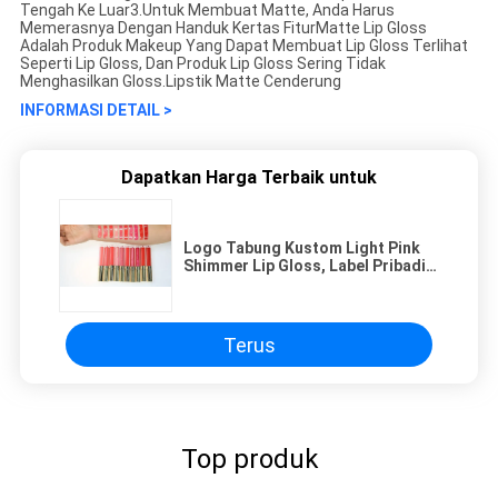
Tengah Ke Luar3.Untuk Membuat Matte, Anda Harus
Memerasnya Dengan Handuk Kertas FiturMatte Lip Gloss
Adalah Produk Makeup Yang Dapat Membuat Lip Gloss Terlihat
Seperti Lip Gloss, Dan Produk Lip Gloss Sering Tidak
Menghasilkan Gloss.Lipstik Matte Cenderung
INFORMASI DETAIL >
Dapatkan Harga Terbaik untuk
Logo Tabung Kustom Light Pink
Shimmer Lip Gloss, Label Pribadi
Lip Gloss
Terus
Top produk