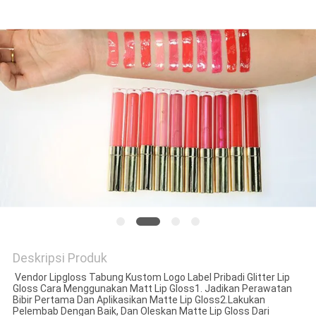
Deskripsi Produk
Vendor Lipgloss Tabung Kustom Logo Label Pribadi Glitter Lip
Gloss Cara Menggunakan Matt Lip Gloss1. Jadikan Perawatan
Bibir Pertama Dan Aplikasikan Matte Lip Gloss2.Lakukan
Pelembab Dengan Baik, Dan Oleskan Matte Lip Gloss Dari